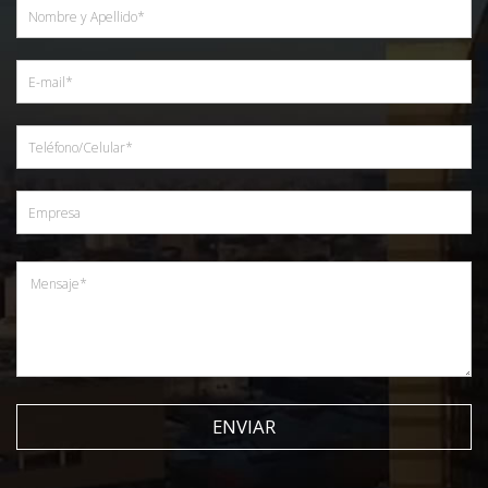
ENVIAR