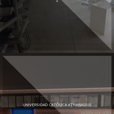
+
UNIVERSIDAD CATÓLICA ATHANASIUS