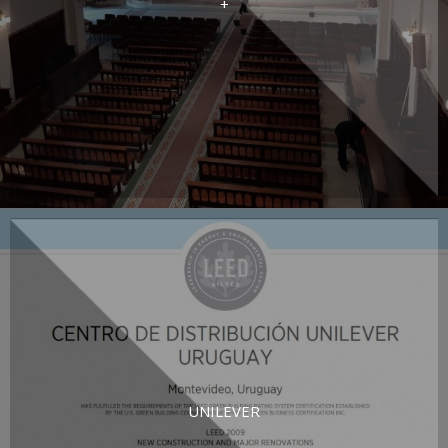
+
UNILEVER