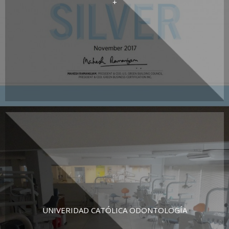
+
UNIVERIDAD CATÓLICA ODONTOLOGÍA