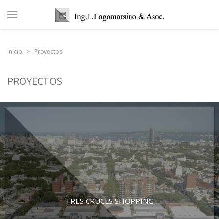
Inicio
Proyectos
PROYECTOS
TRES CRUCES SHOPPING