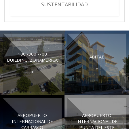
SUSTENTABILIDAD
100 -300 -700
ABITAB
BUILDING, ZONAMÉRICA
+
+
AEROPUERTO
AEROPUERTO
INTERNACIONAL DE
INTERNACIONAL DE
CARRASCO
PUNTA DEL ESTE