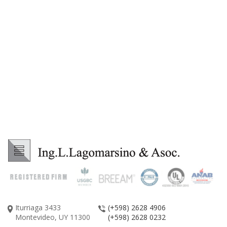
Iturriaga 3433
(+598) 2628 4906
Montevideo, UY 11300
(+598) 2628 0232