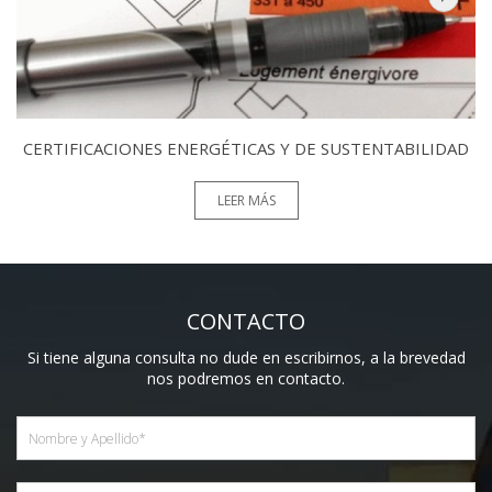
CERTIFICACIONES ENERGÉTICAS Y DE SUSTENTABILIDAD
LEER MÁS
CONTACTO
Si tiene alguna consulta no dude en escribirnos, a la brevedad
nos podremos en contacto.