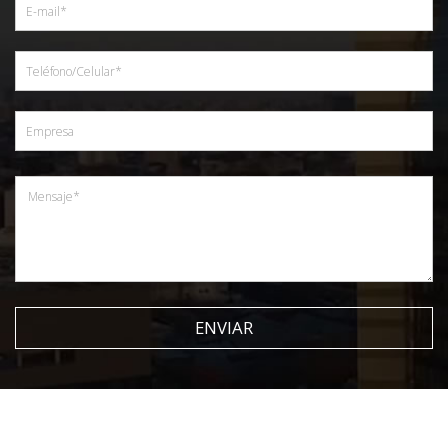
ENVIAR