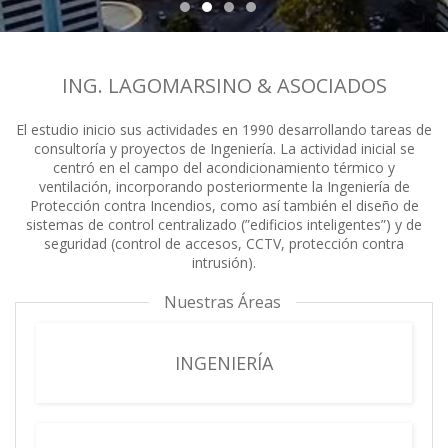
ING. LAGOMARSINO & ASOCIADOS
El estudio inicio sus actividades en 1990 desarrollando tareas de
consultoría y proyectos de Ingeniería. La actividad inicial se
centró en el campo del acondicionamiento térmico y
ventilación, incorporando posteriormente la Ingeniería de
Protección contra Incendios, como así también el diseño de
sistemas de control centralizado (”edificios inteligentes”) y de
seguridad (control de accesos, CCTV, protección contra
intrusión).
Nuestras Áreas
INGENIERÍA