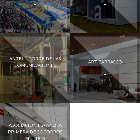
+
+
ANTEL - TORRE DE LAS
ART CARRASCO
COMUNICACIONES
+
+
ASOCIACION ESPAÑOLA
PRIMERA DE SOCORROS
MUTUOS