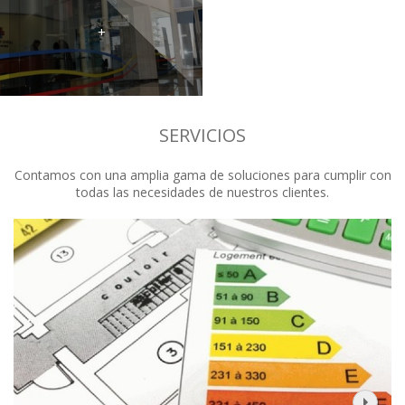
+
SERVICIOS
Contamos con una amplia gama de soluciones para cumplir con
todas las necesidades de nuestros clientes.