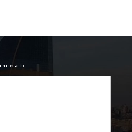
en contacto.