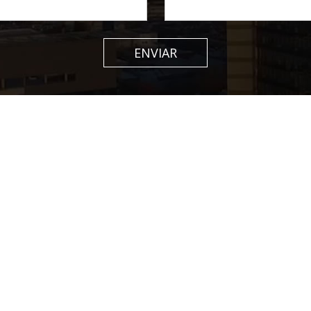
ENVIAR