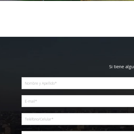
Si tiene al