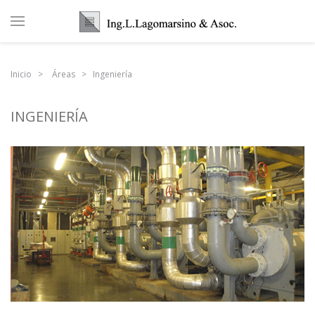
Inicio
Áreas
Ingeniería
INGENIERÍA