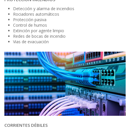
Detección y alarma de incendios
Rociadores automáticos
Protección pasiva
Control de humos
Extinción por agente limpio
Redes de bocas de incendio
Vias de evacuación
CORRIENTES DÉBILES