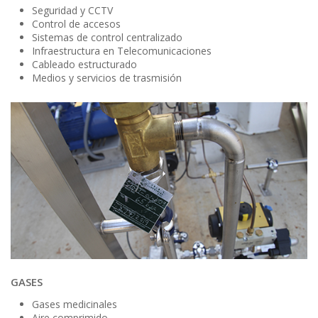
Seguridad y CCTV
Control de accesos
Sistemas de control centralizado
Infraestructura en Telecomunicaciones
Cableado estructurado
Medios y servicios de trasmisión
GASES
Gases medicinales
Aire comprimido