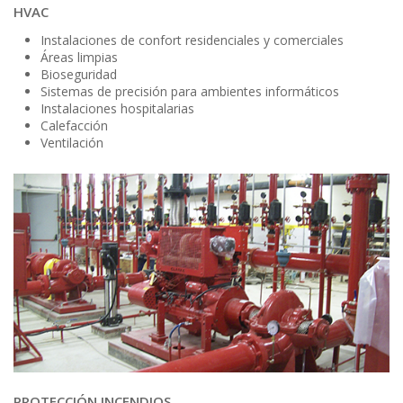
HVAC
Instalaciones de confort residenciales y comerciales
Áreas limpias
Bioseguridad
Sistemas de precisión para ambientes informáticos
Instalaciones hospitalarias
Calefacción
Ventilación
PROTECCIÓN INCENDIOS