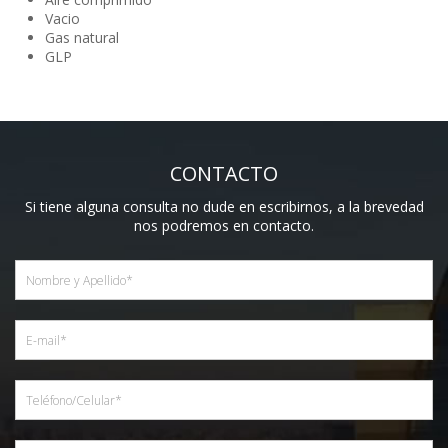
Vacio
Gas natural
GLP
CONTACTO
Si tiene alguna consulta no dude en escribirnos, a la brevedad
nos podremos en contacto.