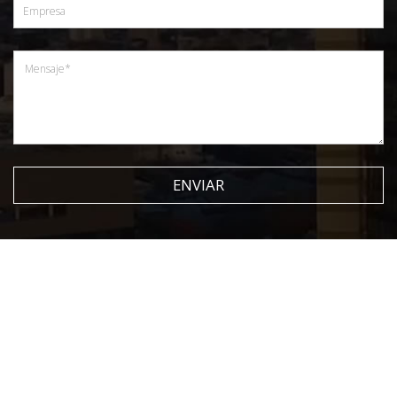
ENVIAR