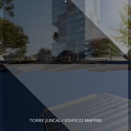
+
TORRE JUNCAL / EDIFICIO MAPFRE