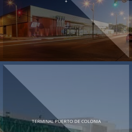
+
TERMINAL PUERTO DE COLONIA