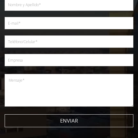
ENVIAR