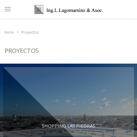
Inicio
Proyectos
PROYECTOS
SHOPPING LAS PIEDRAS