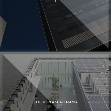
+
TORRE PLAZA ALEMANIA