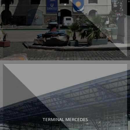
+
TERMINAL MERCEDES