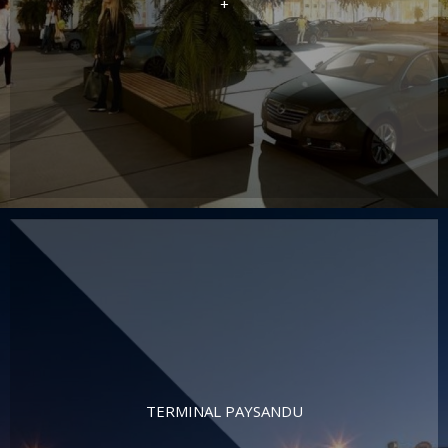
+
TERMINAL PAYSANDU