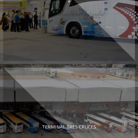
+
TERMINAL TRES CRUCES