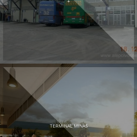
+
TERMINAL MINAS