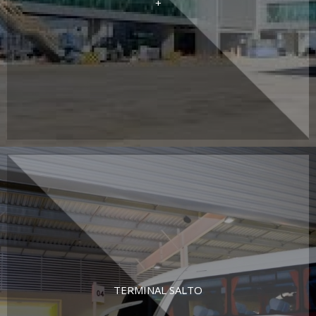
+
TERMINAL SALTO