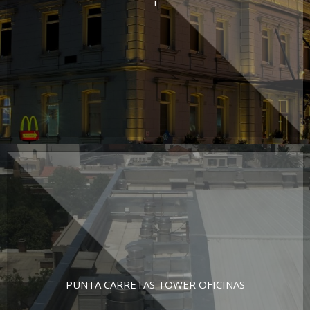
+
PUNTA CARRETAS TOWER OFICINAS