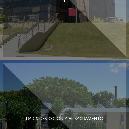
+
RADISSON COLONIA EL SACRAMENTO