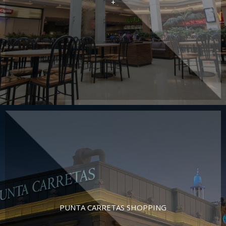
+
PUNTA CARRETAS SHOPPING