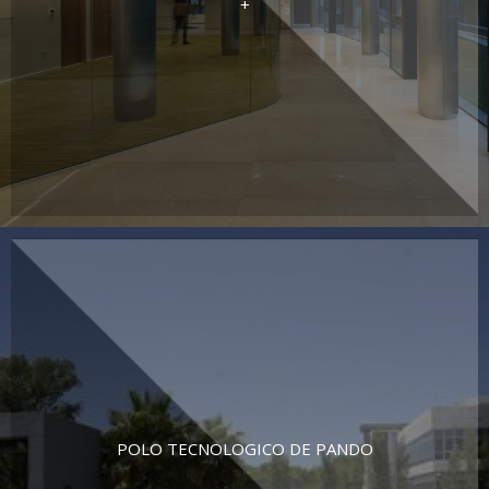
+
POLO TECNOLOGICO DE PANDO