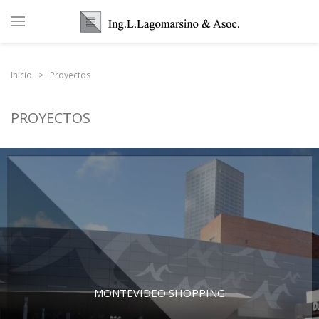
Inicio
Proyectos
PROYECTOS
MONTEVIDEO SHOPPING