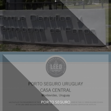
+
PORTO SEGURO