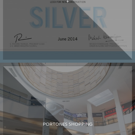
+
PORTONES SHOPPING