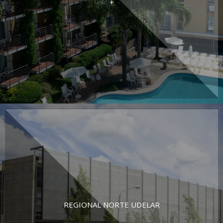
+
REGIONAL NORTE UDELAR