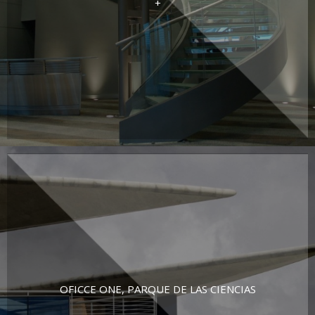
+
OFICCE ONE, PARQUE DE LAS CIENCIAS