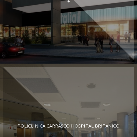
+
POLICLINICA CARRASCO HOSPITAL BRITANICO