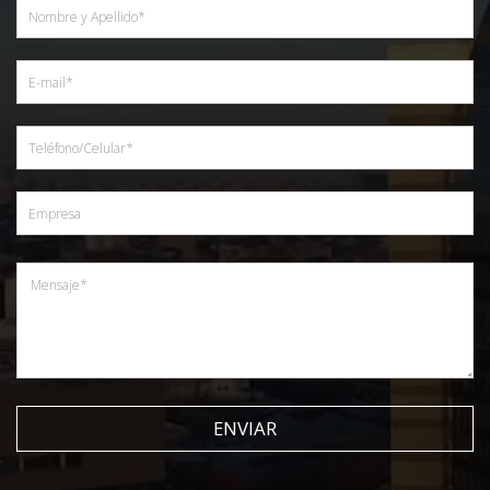
ENVIAR