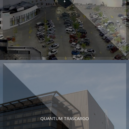
+
QUANTUM TRASCARGO