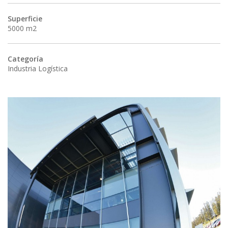
Superficie
5000 m2
Categoría
Industria Logística