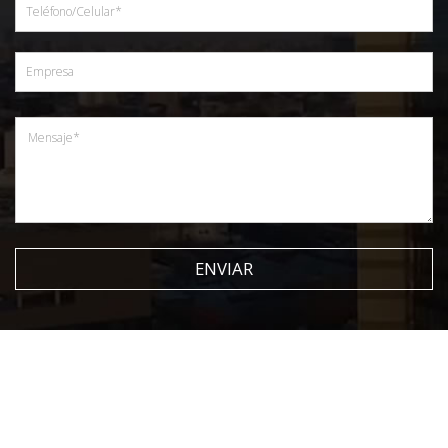
ENVIAR