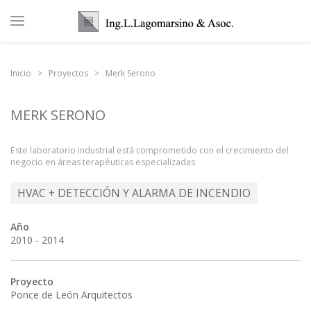
Inicio
Proyectos
Merk Serono
MERK SERONO
Este laboratorio industrial está comprometido con el crecimiento del
negocio en áreas terapéuticas especializadas
HVAC + DETECCIÓN Y ALARMA DE INCENDIO
Año
2010 - 2014
Proyecto
Ponce de León Arquitectos