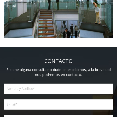
CONTACTO
Si tiene alguna consulta no dude en escribirnos, a la brevedad
nos podremos en contacto.