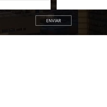
ENVIAR