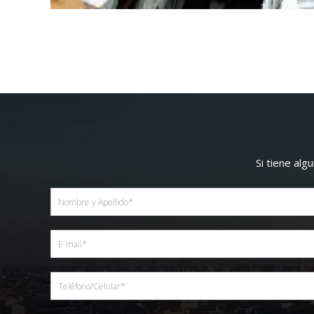
Si tiene al