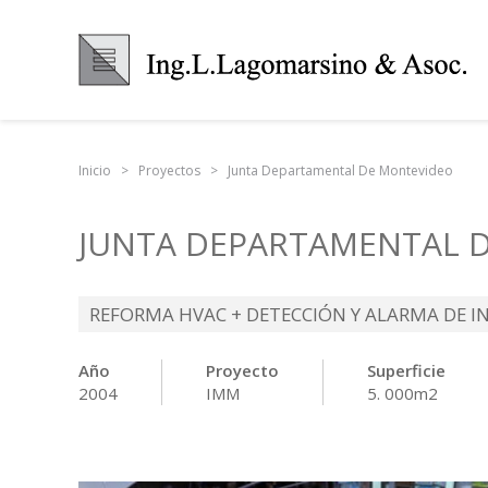
Inicio
Proyectos
Junta Departamental De Montevideo
JUNTA DEPARTAMENTAL 
REFORMA HVAC + DETECCIÓN Y ALARMA DE I
Año
Proyecto
Superficie
2004
IMM
5. 000m2