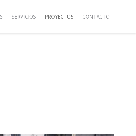
S
SERVICIOS
PROYECTOS
CONTACTO