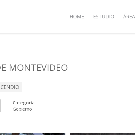
HOME
ESTUDIO
ÁREA
DE MONTEVIDEO
NCENDIO
Categoría
Gobierno