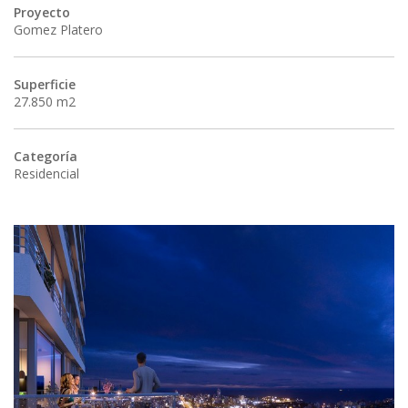
Proyecto
Gomez Platero
Superficie
27.850 m2
Categoría
Residencial