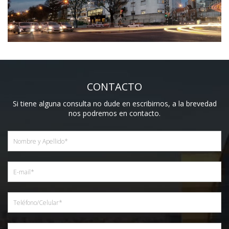
CONTACTO
Si tiene alguna consulta no dude en escribirnos, a la brevedad
nos podremos en contacto.