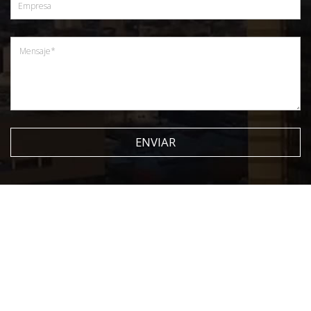
ENVIAR