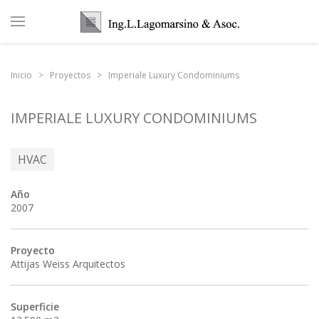
Inicio
Proyectos
Imperiale Luxury Condominiums
IMPERIALE LUXURY CONDOMINIUMS
HVAC
Año
2007
Proyecto
Attijas Weiss Arquitectos
Superficie