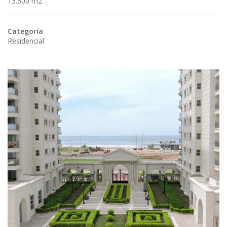
13.500 m2
Categoría
Residencial