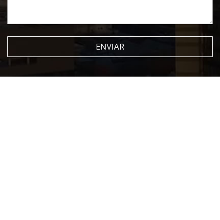
ENVIAR