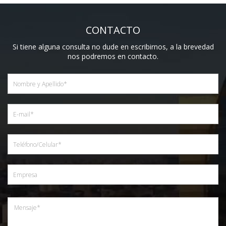
CONTACTO
Si tiene alguna consulta no dude en escribirnos, a la brevedad
nos podremos en contacto.