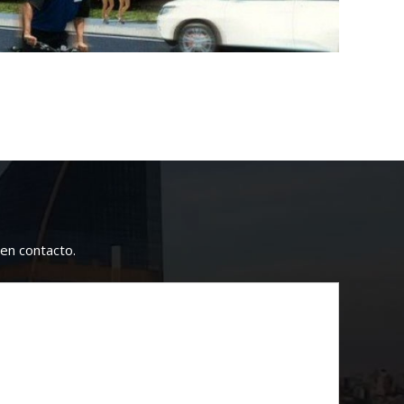
en contacto.