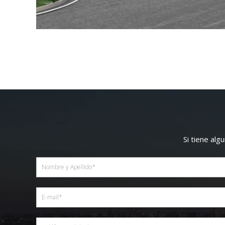
Si tiene al