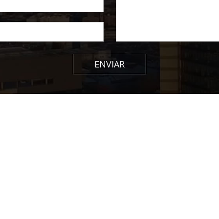
ENVIAR