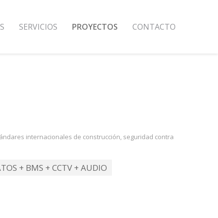
S
SERVICIOS
PROYECTOS
CONTACTO
stándares internacionales de construcción, seguridad contra
ATOS + BMS + CCTV + AUDIO