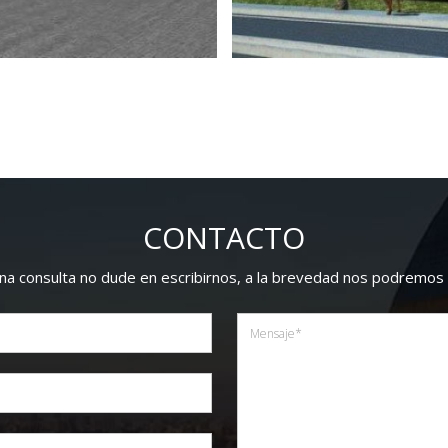
CONTACTO
guna consulta no dude en escribirnos, a la brevedad nos podremos 