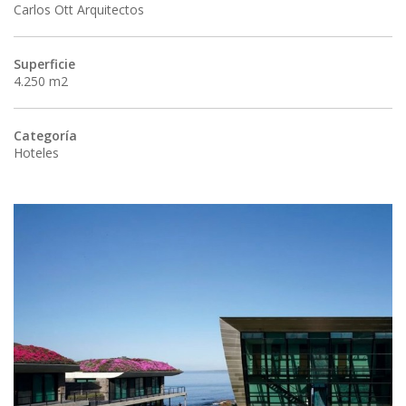
Carlos Ott Arquitectos
Superficie
4.250 m2
Categoría
Hoteles