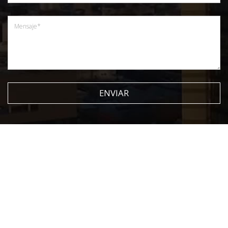
ENVIAR