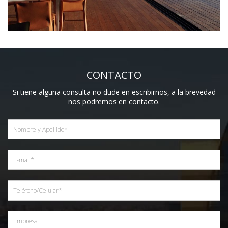
CONTACTO
Si tiene alguna consulta no dude en escribirnos, a la brevedad
nos podremos en contacto.