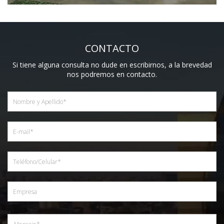
CONTACTO
Si tiene alguna consulta no dude en escribirnos, a la brevedad
nos podremos en contacto.