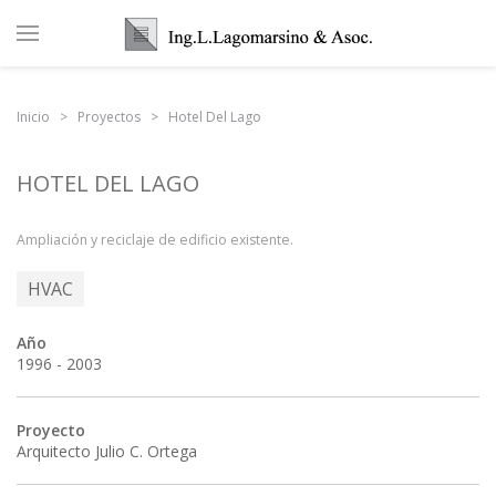
Inicio
Proyectos
Hotel Del Lago
HOTEL DEL LAGO
Ampliación y reciclaje de edificio existente.
HVAC
Año
1996 - 2003
Proyecto
Arquitecto Julio C. Ortega