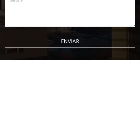
ENVIAR