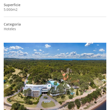
Superficie
5.000m2
Categoría
Hoteles