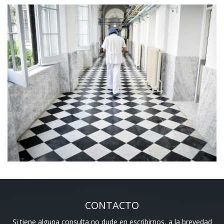
CONTACTO
Si tiene alguna consulta no dude en escribirnos, a la brevedad