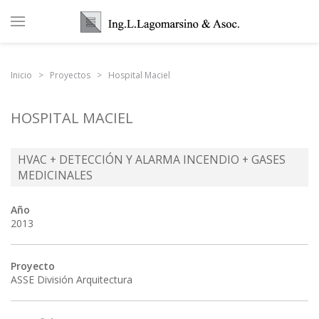
Inicio
Proyectos
Hospital Maciel
HOSPITAL MACIEL
HVAC + DETECCIÓN Y ALARMA INCENDIO + GASES
MEDICINALES
Año
2013
Proyecto
ASSE División Arquitectura