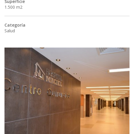
Superficie
1.500 m2
Categoría
Salud