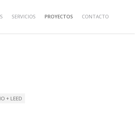
S
SERVICIOS
PROYECTOS
CONTACTO
IO + LEED