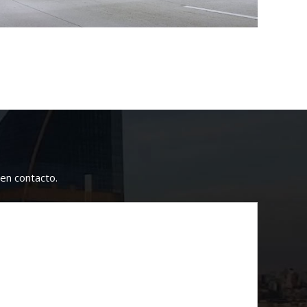
en contacto.