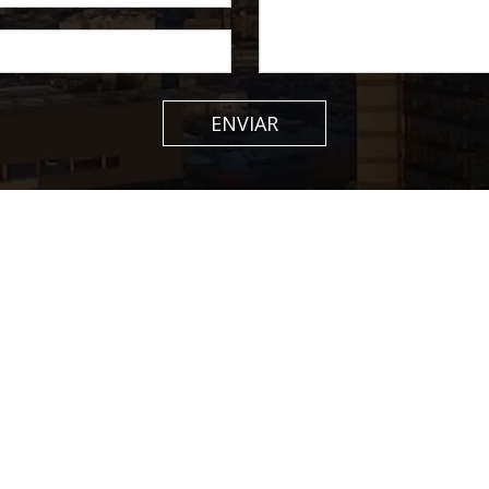
ENVIAR