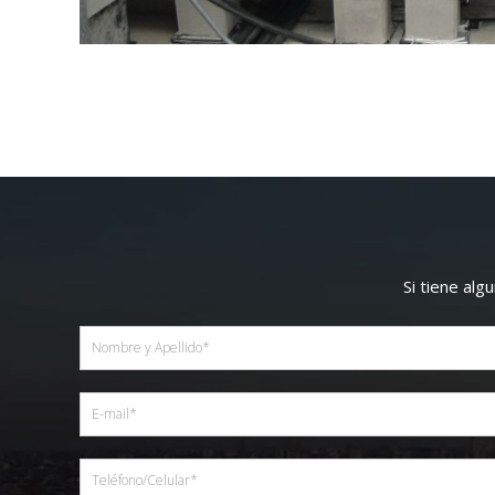
Si tiene al