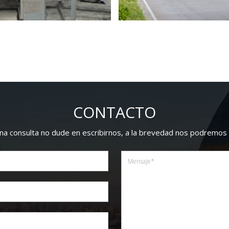
CONTACTO
guna consulta no dude en escribirnos, a la brevedad nos podremos 