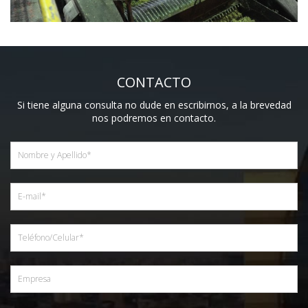
CONTACTO
Si tiene alguna consulta no dude en escribirnos, a la brevedad
nos podremos en contacto.