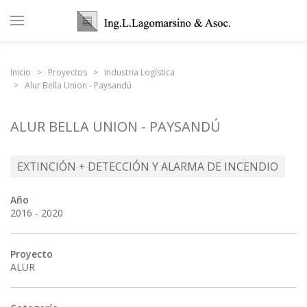
Inicio
Proyectos
Industria Logística
Alur Bella Union - Paysandú
ALUR BELLA UNION - PAYSANDÚ
EXTINCIÓN + DETECCIÓN Y ALARMA DE INCENDIO
Año
2016 - 2020
Proyecto
ALUR