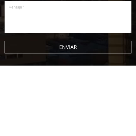
ENVIAR