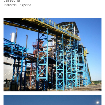
Categoría
Industria Logística