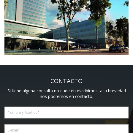
CONTACTO
Si tiene alguna consulta no dude en escribirnos, a la brevedad
nos podremos en contacto.