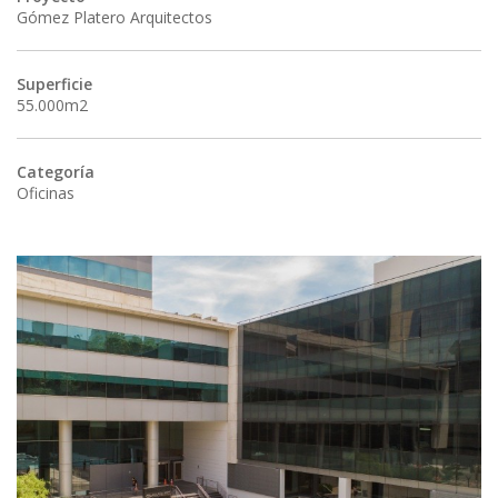
Gómez Platero Arquitectos
Superficie
55.000m2
Categoría
Oficinas