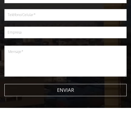
ENVIAR