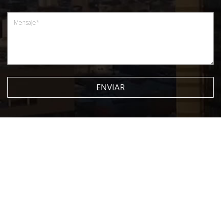
ENVIAR