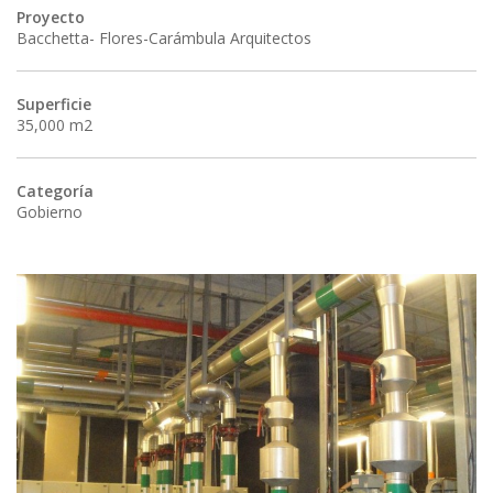
Proyecto
Bacchetta- Flores-Carámbula Arquitectos
Superficie
35,000 m2
Categoría
Gobierno