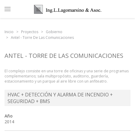
Inicio
Proyectos
Gobierno
Antel - Torre De Las Comunicaciones
ANTEL - TORRE DE LAS COMUNICACIONES
El complejo consiste en una torre de oficinas y una serie de programas
complementarios; sala multipropósito, auditorio, guardería,
estacionamiento y un parque al aire libre con un anfiteatro.
HVAC + DETECCIÓN Y ALARMA DE INCENDIO +
SEGURIDAD + BMS
Año
2014