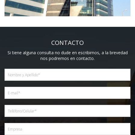
CONTACTO
Si tiene alguna consulta no dude en escribirnos, a la brevedad
nos podremos en contacto.